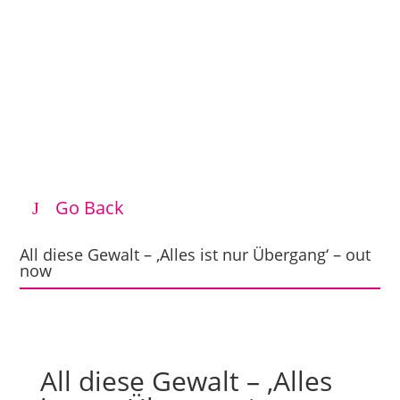
Go Back
All diese Gewalt – ‚Alles ist nur Übergang‘ – out
now
All diese Gewalt – ‚Alles