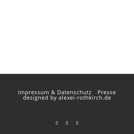
Impressum & Datenschutz
/
Presse
designed by
alexei-rothkirch.de
Gefördert durch