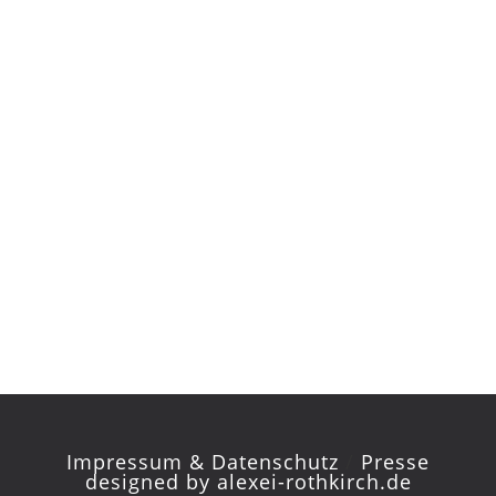
Impressum & Datenschutz
/
Presse
designed by
alexei-rothkirch.de