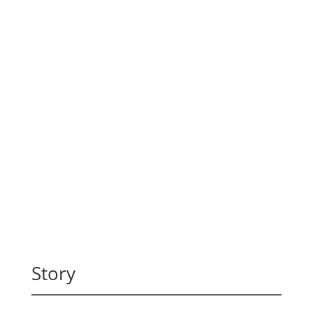
Story