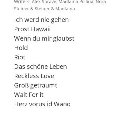
Writers: Alex Sprave, Madlaina Pollina, Nora
Steiner & Steiner & Madlaina
Ich werd nie gehen
Prost Hawaii
Wenn du mir glaubst
Hold
Riot
Das schöne Leben
Reckless Love
Groß geträumt
Wait For it
Herz vorus id Wand