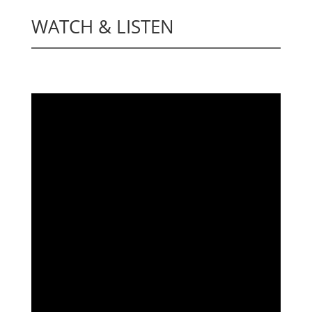
WATCH & LISTEN