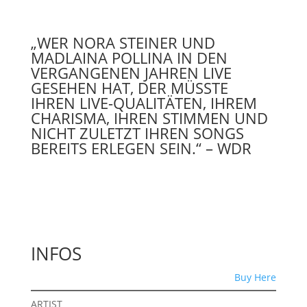
„WER NORA STEINER UND
MADLAINA POLLINA IN DEN
VERGANGENEN JAHREN LIVE
GESEHEN HAT, DER MÜSSTE
IHREN LIVE-QUALITÄTEN, IHREM
CHARISMA, IHREN STIMMEN UND
NICHT ZULETZT IHREN SONGS
BEREITS ERLEGEN SEIN.“ – WDR
INFOS
Buy Here
ARTIST