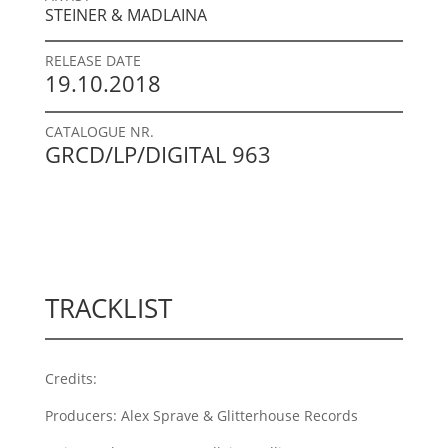
STEINER & MADLAINA
RELEASE DATE
19.10.2018
CATALOGUE NR.
GRCD/LP/DIGITAL 963
TRACKLIST
Credits:
Producers: Alex Sprave & Glitterhouse Records