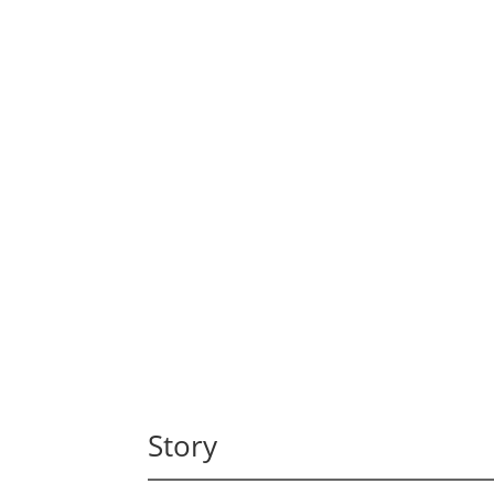
Story