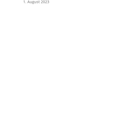
1. August 2023