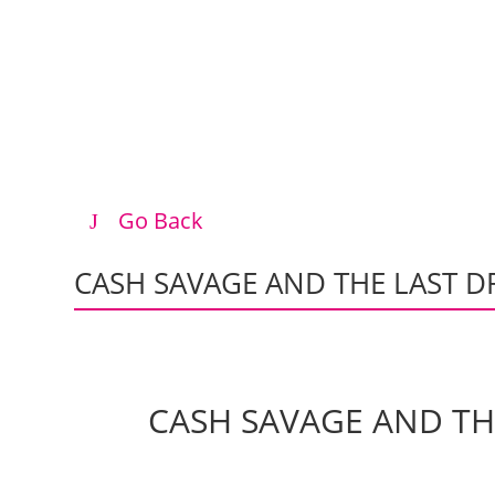
Go Back
CASH SAVAGE AND THE LAST D
CASH SAVAGE AND TH