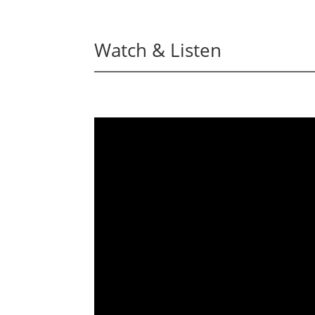
Watch & Listen