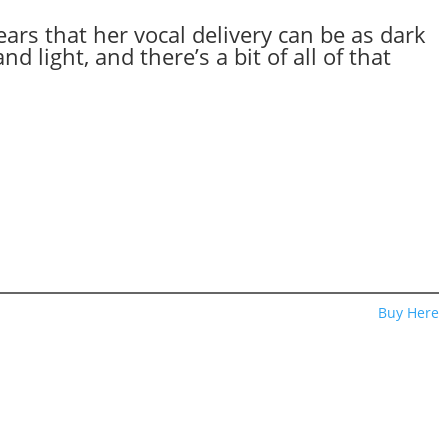
ars that her vocal delivery can be as dark
d light, and there’s a bit of all of that
Buy Here