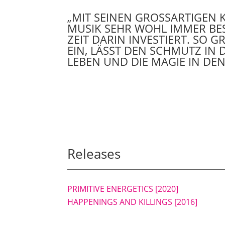
„MIT SEINEN GROSSARTIGEN 
MUSIK SEHR WOHL IMMER BE
ZEIT DARIN INVESTIERT. SO G
EIN, LÄSST DEN SCHMUTZ IN 
LEBEN UND DIE MAGIE IN DEN
Releases
PRIMITIVE ENERGETICS
[2020]
HAPPENINGS AND KILLINGS
[2016]