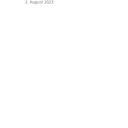
2. August 2023