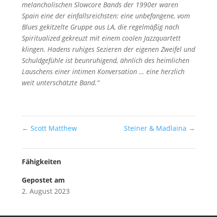
melancholischen Slowcore Bands der 1990er waren
Spain eine der einfallsreichsten: eine unbefangene, vom
Blues gekitzelte Gruppe aus LA, die regelmäßig nach
Spiritualized gekreuzt mit einem coolen Jazzquartett
klingen. Hadens ruhiges Sezieren der eigenen Zweifel und
Schuldgefühle ist beunruhigend, ähnlich des heimlichen
Lauschens einer intimen Konversation … eine herzlich
weit unterschätzte Band.“
←
Scott Matthew
Steiner & Madlaina
→
Fähigkeiten
Gepostet am
2. August 2023