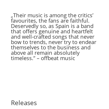
„Their music is among the critics’
favourites, the fans are faithful.
Deservedly so, as Spain is a band
that offers genuine and heartfelt
and well-crafted songs that never
bow to trends, never try to endear
themselves to the business and
above all remain absolutely
timeless.“ – offbeat music
Releases