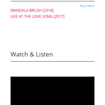
Buy Here
MANDALA BRUSH
[2018]
LIVE AT THE LOVE SONG
[2017]
Watch & Listen