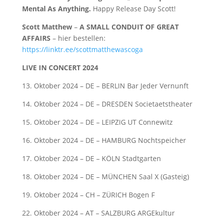
Mental As Anything.
Happy Release Day Scott!
Scott Matthew
–
A SMALL CONDUIT OF GREAT
AFFAIRS
– hier bestellen:
https://linktr.ee/scottmatthewascoga
LIVE IN CONCERT 2024
13. Oktober 2024 – DE – BERLIN Bar Jeder Vernunft
14. Oktober 2024 – DE – DRESDEN Societaetstheater
15. Oktober 2024 – DE – LEIPZIG UT Connewitz
16. Oktober 2024 – DE – HAMBURG Nochtspeicher
17. Oktober 2024 – DE – KÖLN Stadtgarten
18. Oktober 2024 – DE – MÜNCHEN Saal X (Gasteig)
19. Oktober 2024 – CH – ZÜRICH Bogen F
22. Oktober 2024 – AT – SALZBURG ARGEkultur