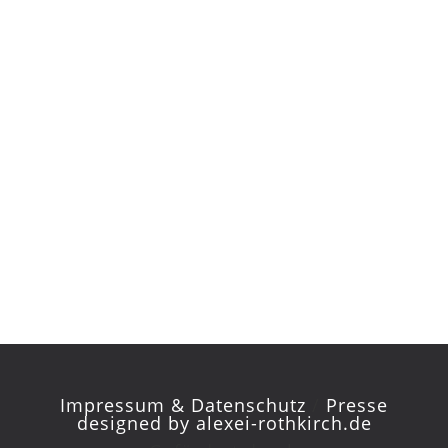
Impressum & Datenschutz
/
Presse
designed by
alexei-rothkirch.de