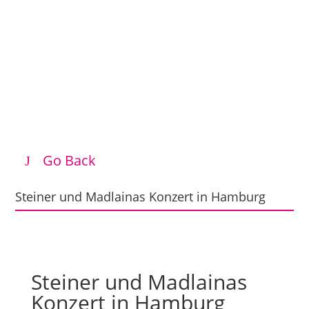
Go Back
Steiner und Madlainas Konzert in Hamburg
Steiner und Madlainas
Konzert in Hamburg