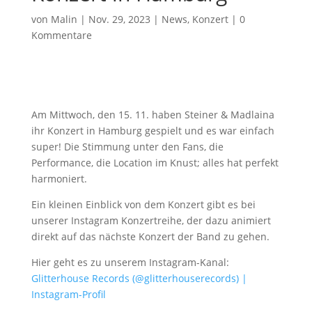
von
Malin
|
Nov. 29, 2023
|
News
,
Konzert
|
0
Kommentare
Am Mittwoch, den 15. 11. haben Steiner & Madlaina
ihr Konzert in Hamburg gespielt und es war einfach
super! Die Stimmung unter den Fans, die
Performance, die Location im Knust; alles hat perfekt
harmoniert.
Ein kleinen Einblick von dem Konzert gibt es bei
unserer Instagram Konzertreihe, der dazu animiert
direkt auf das nächste Konzert der Band zu gehen.
Hier geht es zu unserem Instagram-Kanal:
Glitterhouse Records (@glitterhouserecords) |
Instagram-Profil