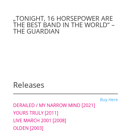
„TONIGHT, 16 HORSEPOWER ARE
THE BEST BAND IN THE WORLD“ –
THE GUARDIAN
Releases
Buy Here
DERAILED / MY NARROW MIND
[2021]
YOURS TRULY [2011]
LIVE MARCH 2001 [2008]
OLDEN [2003]