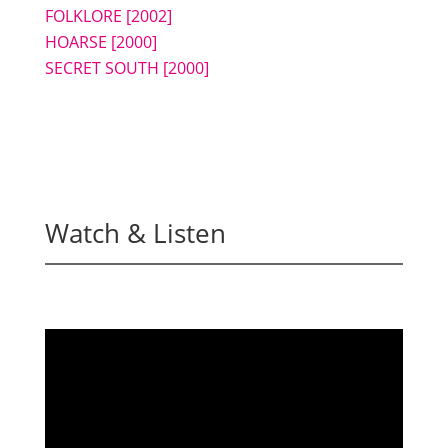
FOLKLORE [2002]
HOARSE
[2000]
SECRET SOUTH [2000]
Watch & Listen