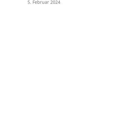
5. Februar 2024