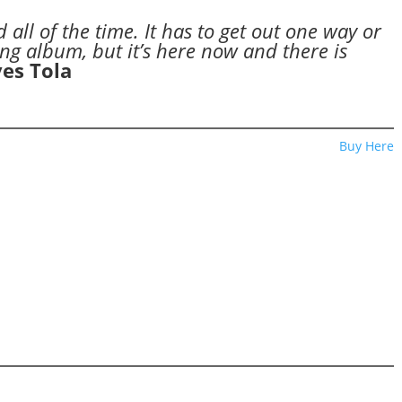
all of the time. It has to get out one way or
ng album, but it’s here now and there is
ves Tola
Buy Here