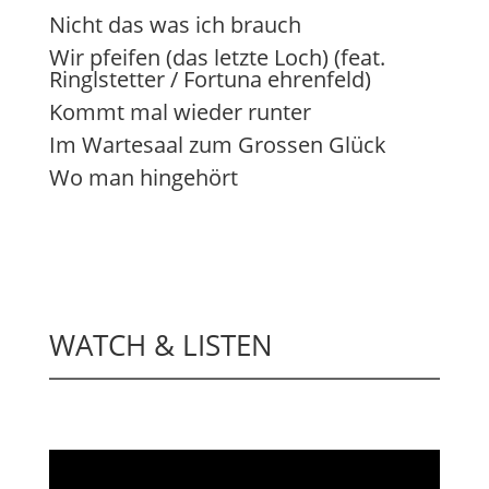
Nicht das was ich brauch
Wir pfeifen (das letzte Loch) (feat.
Ringlstetter / Fortuna ehrenfeld)
Kommt mal wieder runter
Im Wartesaal zum Grossen Glück
Wo man hingehört
WATCH & LISTEN