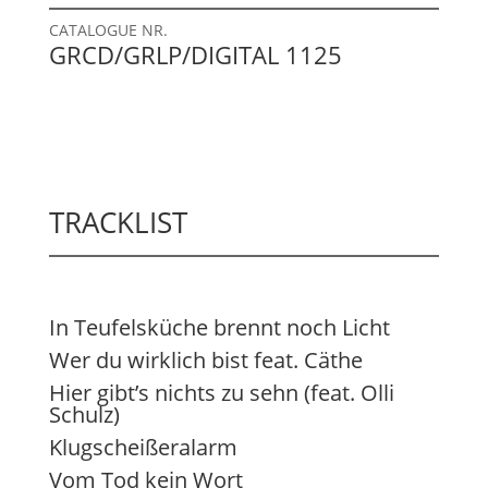
CATALOGUE NR.
GRCD/GRLP/DIGITAL 1125
TRACKLIST
In Teufelsküche brennt noch Licht
Wer du wirklich bist feat. Cäthe
Hier gibt’s nichts zu sehn (feat. Olli
Schulz)
Klugscheißeralarm
Vom Tod kein Wort