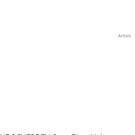
Artists