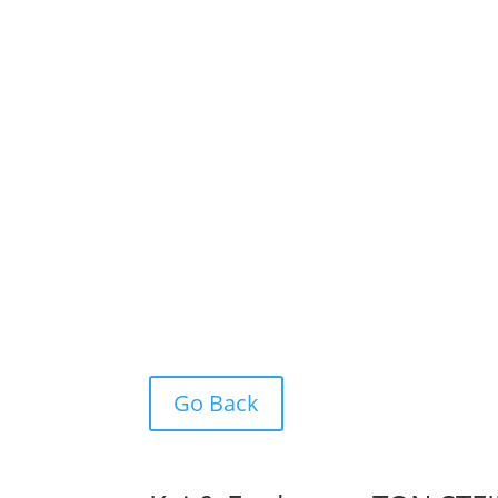
Go Back