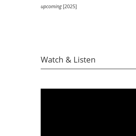
upcoming
[2025]
Watch & Listen