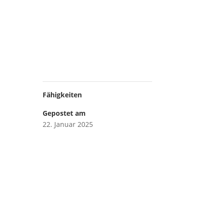
Fähigkeiten
Gepostet am
22. Januar 2025